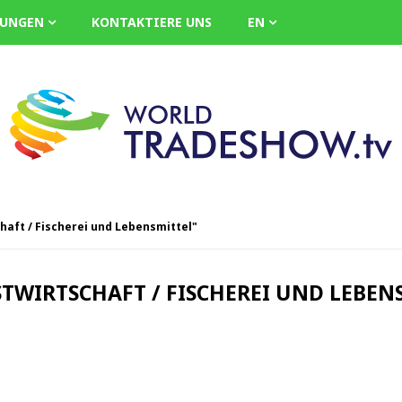
LUNGEN
KONTAKTIERE UNS
EN
haft / Fischerei und Lebensmittel"
STWIRTSCHAFT / FISCHEREI UND LEBEN