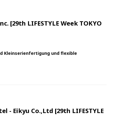
Inc. [29th LIFESTYLE Week TOKYO
Kleinserienfertigung und flexible
 - Eikyu Co.,Ltd [29th LIFESTYLE