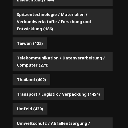
Spitzentechnologie / Materialien /
Verbundwerkstoffe / Forschung und
Entwicklung
(186)
Taiwan
(122)
Telekommunikation / Datenverarbeitung /
Computer
(271)
Thailand
(402)
Transport / Logistik / Verpackung
(1454)
Umfeld
(430)
Umweltschutz / Abfallentsorgung /