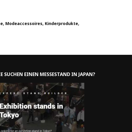
ke, Modeaccessoires, Kinderprodukte,
IE SUCHEN EINEN MESSESTAND IN JAPAN?