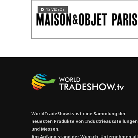
13 VIDEOS
WorldTradeShow.tv ist eine Sammlung der
neuesten Produkte von Industrieausstellungen
und Messen.
Am Anfang stand der Wunsch, Unternehmen all