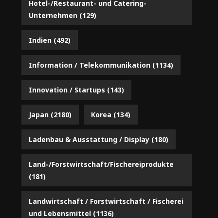
Hotel-/Restaurant- und Catering-
Unternehmen
(129)
Indien
(492)
Information / Telekommunikation
(1134)
Innovation / Startups
(143)
Japan
(2180)
Korea
(134)
Ladenbau & Ausstattung / Display
(180)
Land-/Forstwirtschaft/Fischereiprodukte
(181)
Landwirtschaft / Forstwirtschaft / Fischerei
und Lebensmittel
(1136)