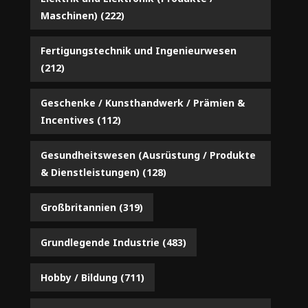
Maschinen)
(222)
Fertigungstechnik und Ingenieurwesen
(212)
Geschenke / Kunsthandwerk / Prämien &
Incentives
(112)
Gesundheitswesen (Ausrüstung / Produkte
& Dienstleistungen)
(128)
Großbritannien
(319)
Grundlegende Industrie
(483)
Hobby / Bildung
(711)