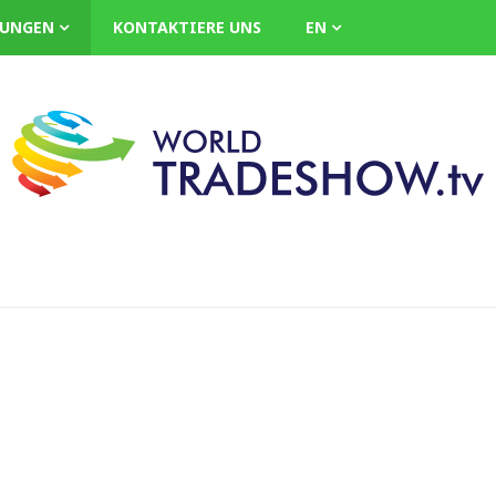
LUNGEN
KONTAKTIERE UNS
EN