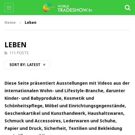
Home
Leben
LEBEN
111 POSTS
SORT BY:
LATEST
Diese Seite präsentiert Ausstellungen mit Videos aus der
internationalen Wohn- und Lifestyle-Branche, darunter
Kinder- und Babyprodukte, Kosmetik und
Schönheitspflege, Möbel und Einrichtungsgegenstände,
Geschenkartikel und Kunsthandwerk, Haushaltswaren,
Schmuck und Accessoires, Lederwaren und Schuhe,
Papier und Druck, Sicherheit, Textilien und Bekleidung