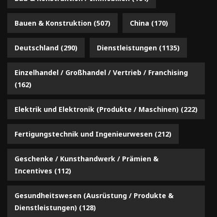
Bauen & Konstruktion
(507)
China
(170)
Deutschland
(290)
Dienstleistungen
(1135)
Einzelhandel / Großhandel / Vertrieb / Franchising
(162)
Elektrik und Elektronik (Produkte / Maschinen)
(222)
Fertigungstechnik und Ingenieurwesen
(212)
Geschenke / Kunsthandwerk / Prämien &
Incentives
(112)
Gesundheitswesen (Ausrüstung / Produkte &
Dienstleistungen)
(128)