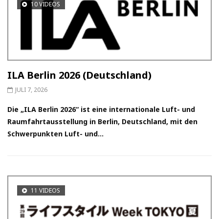
10 VIDEOS
ILA Berlin 2026 (Deutschland)
JULI 7, 2026
Die „ILA Berlin 2026“ ist eine internationale Luft- und
Raumfahrtausstellung in Berlin, Deutschland, mit den
Schwerpunkten Luft- und...
11 VIDEOS