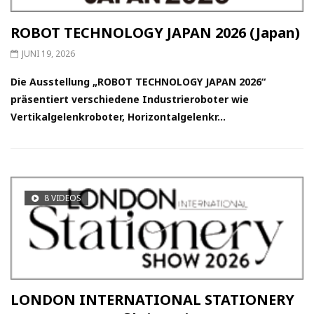
ROBOT TECHNOLOGY JAPAN 2026 (Japan)
JUNI 19, 2026
Die Ausstellung „ROBOT TECHNOLOGY JAPAN 2026“
präsentiert verschiedene Industrieroboter wie
Vertikalgelenkroboter, Horizontalgelenkr...
8 VIDEOS
LONDON INTERNATIONAL STATIONERY