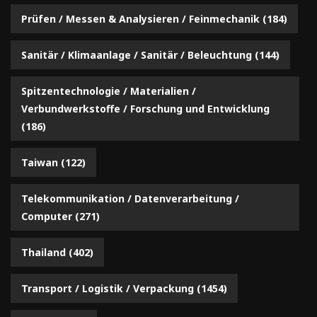
Prüfen / Messen & Analysieren / Feinmechanik
(184)
Sanitär / Klimaanlage / Sanitär / Beleuchtung
(144)
Spitzentechnologie / Materialien /
Verbundwerkstoffe / Forschung und Entwicklung
(186)
Taiwan
(122)
Telekommunikation / Datenverarbeitung /
Computer
(271)
Thailand
(402)
Transport / Logistik / Verpackung
(1454)