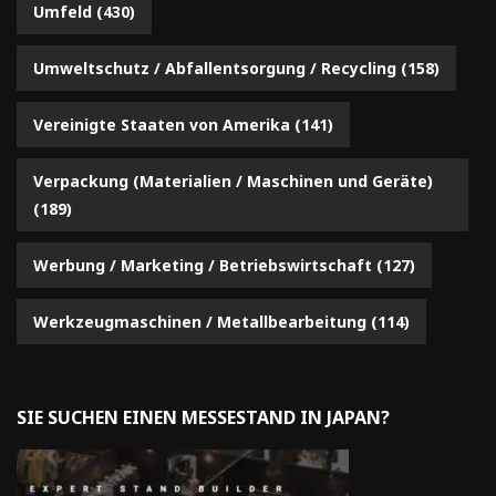
Umfeld
(430)
Umweltschutz / Abfallentsorgung / Recycling
(158)
Vereinigte Staaten von Amerika
(141)
Verpackung (Materialien / Maschinen und Geräte)
(189)
Werbung / Marketing / Betriebswirtschaft
(127)
Werkzeugmaschinen / Metallbearbeitung
(114)
SIE SUCHEN EINEN MESSESTAND IN JAPAN?