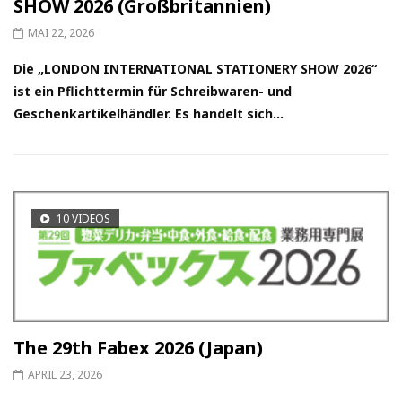
SHOW 2026 (Großbritannien)
MAI 22, 2026
Die „LONDON INTERNATIONAL STATIONERY SHOW 2026“
ist ein Pflichttermin für Schreibwaren- und
Geschenkartikelhändler. Es handelt sich...
10 VIDEOS
The 29th Fabex 2026 (Japan)
APRIL 23, 2026