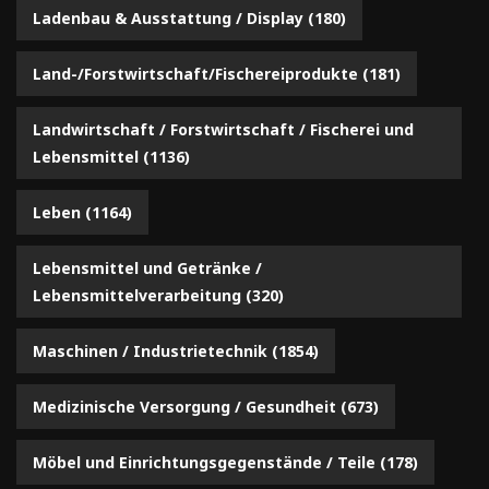
Ladenbau & Ausstattung / Display
(180)
Land-/Forstwirtschaft/Fischereiprodukte
(181)
Landwirtschaft / Forstwirtschaft / Fischerei und
Lebensmittel
(1136)
Leben
(1164)
Lebensmittel und Getränke /
Lebensmittelverarbeitung
(320)
Maschinen / Industrietechnik
(1854)
Medizinische Versorgung / Gesundheit
(673)
Möbel und Einrichtungsgegenstände / Teile
(178)