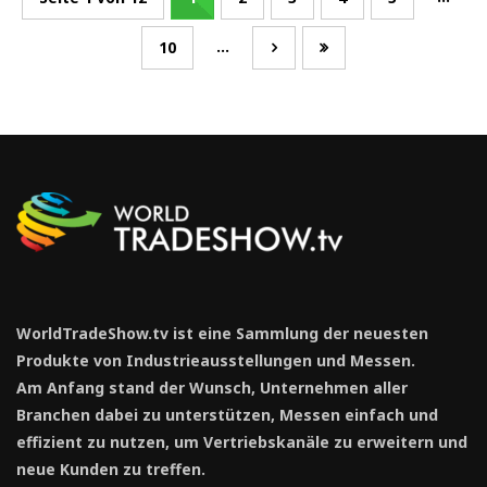
...
10
WorldTradeShow.tv ist eine Sammlung der neuesten
Produkte von Industrieausstellungen und Messen.
Am Anfang stand der Wunsch, Unternehmen aller
Branchen dabei zu unterstützen, Messen einfach und
effizient zu nutzen, um Vertriebskanäle zu erweitern und
neue Kunden zu treffen.