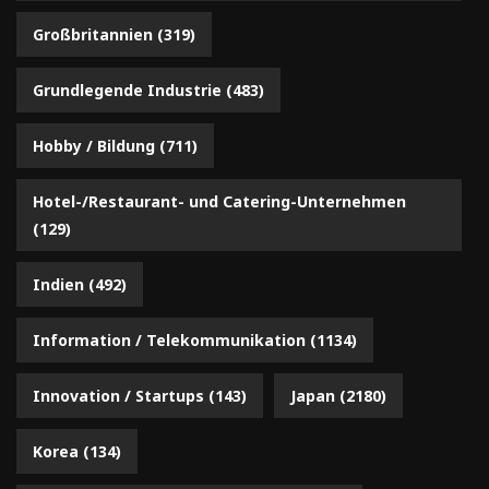
Großbritannien
(319)
Grundlegende Industrie
(483)
Hobby / Bildung
(711)
Hotel-/Restaurant- und Catering-Unternehmen
(129)
Indien
(492)
Information / Telekommunikation
(1134)
Innovation / Startups
(143)
Japan
(2180)
Korea
(134)