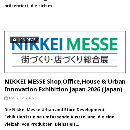
präsentiert, die sich m...
10 VIDEOS
NIKKEI MESSE Shop,Office,House & Urban
Innovation Exhibition Japan 2026 (Japan)
MÄRZ 12, 2026
Die Nikkei Messe Urban and Store Development
Exhibition ist eine umfassende Ausstellung, die eine
Vielzahl von Produkten, Dienstleis...