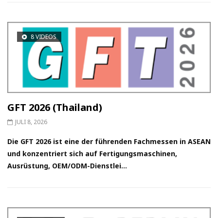
8 VIDEOS
GFT 2026 (Thailand)
JULI 8, 2026
Die GFT 2026 ist eine der führenden Fachmessen in ASEAN
und konzentriert sich auf Fertigungsmaschinen,
Ausrüstung, OEM/ODM-Dienstlei...