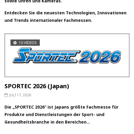
sowie Uhren und Kameras.
Entdecken Sie die neuesten Technologien, Innovationen
und Trends internationaler Fachmessen.
10 VIDEOS
SPORTEC 2026 (Japan)
JULI 17, 2026
Die „SPORTEC 2026“ ist Japans größte Fachmesse für
Produkte und Dienstleistungen der Sport- und
Gesundheitsbranche in den Bereichen...