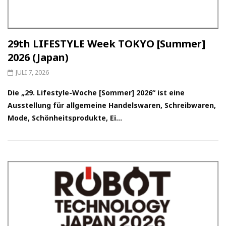
29th LIFESTYLE Week TOKYO [Summer]
2026 (Japan)
JULI 7, 2026
Die „29. Lifestyle-Woche [Sommer] 2026“ ist eine
Ausstellung für allgemeine Handelswaren, Schreibwaren,
Mode, Schönheitsprodukte, Ei...