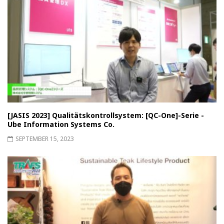
[JASIS 2023] Qualitätskontrollsystem: [QC-One]-Serie -
Ube Information Systems Co.
SEPTEMBER 15, 2023