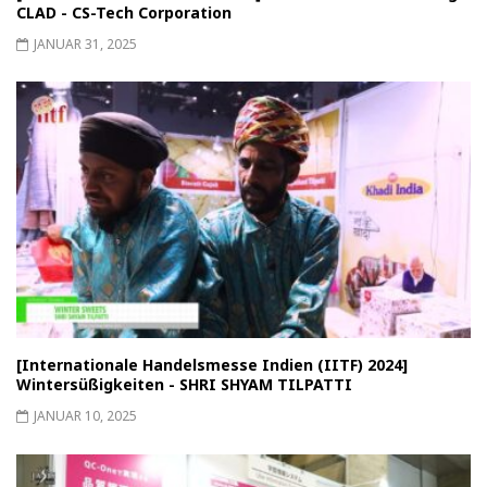
CLAD - CS-Tech Corporation
JANUAR 31, 2025
[Internationale Handelsmesse Indien (IITF) 2024]
Wintersüßigkeiten - SHRI SHYAM TILPATTI
JANUAR 10, 2025