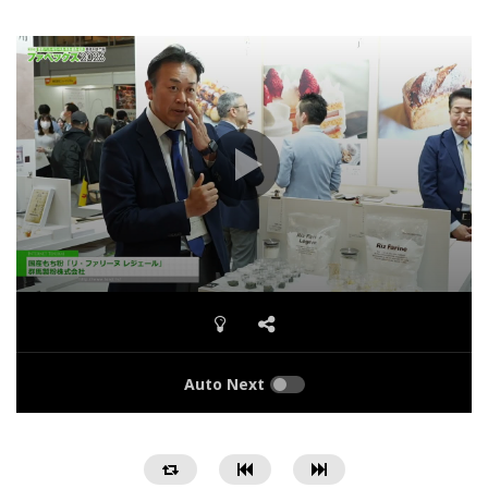
Auto Next