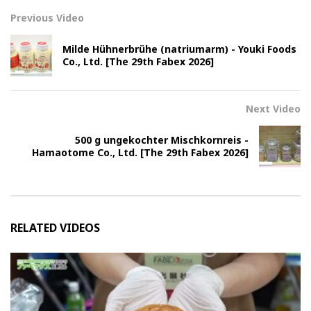
Previous Video
Milde Hühnerbrühe (natriumarm) - Youki Foods
Co., Ltd. [The 29th Fabex 2026]
Next Video
500 g ungekochter Mischkornreis -
Hamaotome Co., Ltd. [The 29th Fabex 2026]
RELATED VIDEOS