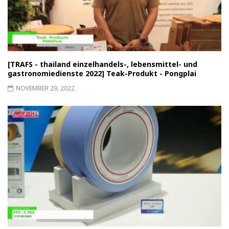
[TRAFS - thailand einzelhandels-, lebensmittel- und
gastronomiedienste 2022] Teak-Produkt - Pongplai
NOVEMBER 29, 2022