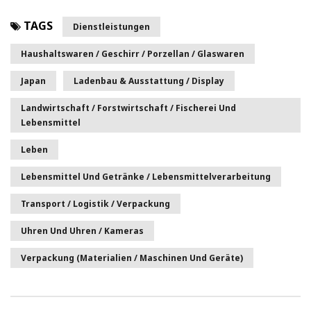
TAGS
Dienstleistungen
Haushaltswaren / Geschirr / Porzellan / Glaswaren
Japan
Ladenbau & Ausstattung / Display
Landwirtschaft / Forstwirtschaft / Fischerei Und
Lebensmittel
Leben
Lebensmittel Und Getränke / Lebensmittelverarbeitung
Transport / Logistik / Verpackung
Uhren Und Uhren / Kameras
Verpackung (Materialien / Maschinen Und Geräte)