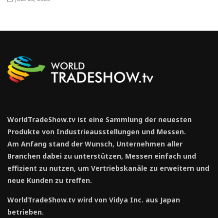
WorldTradeShow.tv ist eine Sammlung der neuesten
Produkte von Industrieausstellungen und Messen.
Am Anfang stand der Wunsch, Unternehmen aller
Branchen dabei zu unterstützen, Messen einfach und
effizient zu nutzen, um Vertriebskanäle zu erweitern und
neue Kunden zu treffen.
WorldTradeShow.tv wird von Vidya Inc. aus Japan
betrieben.