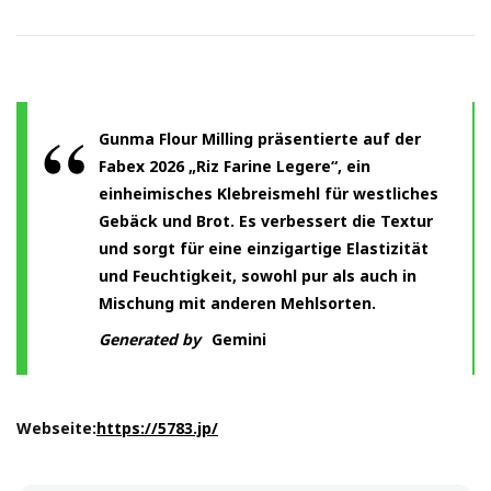
Gunma Flour Milling präsentierte auf der
Fabex 2026 „Riz Farine Legere“, ein
einheimisches Klebreismehl für westliches
Gebäck und Brot. Es verbessert die Textur
und sorgt für eine einzigartige Elastizität
und Feuchtigkeit, sowohl pur als auch in
Mischung mit anderen Mehlsorten.
Generated by
Gemini
Webseite:
https://5783.jp/