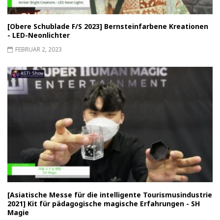
[Obere Schublade F/S 2023] Bernsteinfarbene Kreationen
- LED-Neonlichter
FEBRUAR 2, 2023
[Asiatische Messe für die intelligente Tourismusindustrie
2021] Kit für pädagogische magische Erfahrungen - SH
Magie