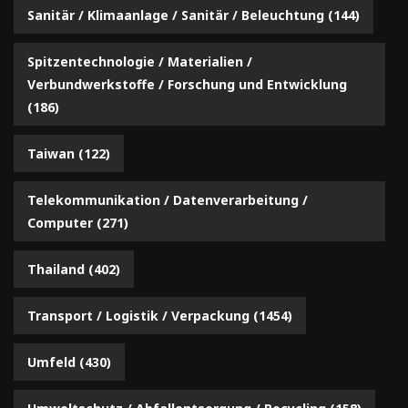
Sanitär / Klimaanlage / Sanitär / Beleuchtung
(144)
Spitzentechnologie / Materialien /
Verbundwerkstoffe / Forschung und Entwicklung
(186)
Taiwan
(122)
Telekommunikation / Datenverarbeitung /
Computer
(271)
Thailand
(402)
Transport / Logistik / Verpackung
(1454)
Umfeld
(430)