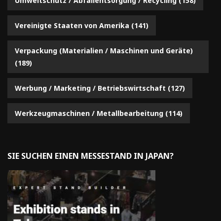
Umweltschutz / Abfallentsorgung / Recycling
(158)
Vereinigte Staaten von Amerika
(141)
Verpackung (Materialien / Maschinen und Geräte)
(189)
Werbung / Marketing / Betriebswirtschaft
(127)
Werkzeugmaschinen / Metallbearbeitung
(114)
SIE SUCHEN EINEN MESSESTAND IN JAPAN?