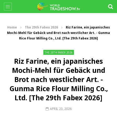
Home
The 29th Fabex 2026
Riz Farine, ein japanisches
Mochi-Mehl für Gebäck und Brot nach westlicher Art. - Gunma
Rice Flour Milling Co., Ltd. [The 29th Fabex 2026]
THE 29TH FABEX 2026
Riz Farine, ein japanisches
Mochi-Mehl für Gebäck und
Brot nach westlicher Art. -
Gunma Rice Flour Milling Co.,
Ltd. [The 29th Fabex 2026]
APRIL 23, 2026