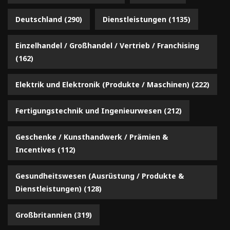
Deutschland
(290)
Dienstleistungen
(1135)
Einzelhandel / Großhandel / Vertrieb / Franchising
(162)
Elektrik und Elektronik (Produkte / Maschinen)
(222)
Fertigungstechnik und Ingenieurwesen
(212)
Geschenke / Kunsthandwerk / Prämien &
Incentives
(112)
Gesundheitswesen (Ausrüstung / Produkte &
Dienstleistungen)
(128)
Großbritannien
(319)