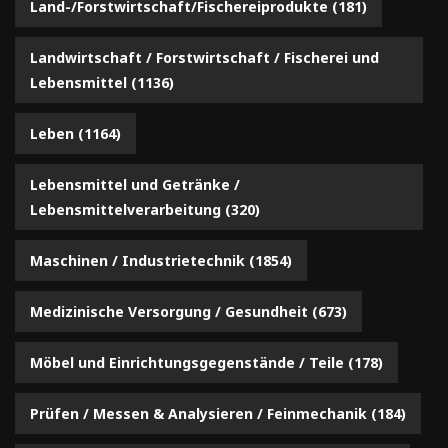
Land-/Forstwirtschaft/Fischereiprodukte
(181)
Landwirtschaft / Forstwirtschaft / Fischerei und
Lebensmittel
(1136)
Leben
(1164)
Lebensmittel und Getränke /
Lebensmittelverarbeitung
(320)
Maschinen / Industrietechnik
(1854)
Medizinische Versorgung / Gesundheit
(673)
Möbel und Einrichtungsgegenstände / Teile
(178)
Prüfen / Messen & Analysieren / Feinmechanik
(184)