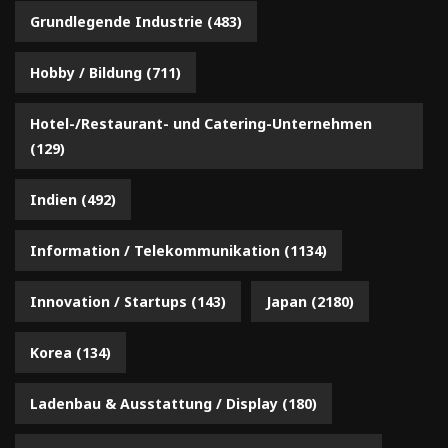
Grundlegende Industrie
(483)
Hobby / Bildung
(711)
Hotel-/Restaurant- und Catering-Unternehmen
(129)
Indien
(492)
Information / Telekommunikation
(1134)
Innovation / Startups
(143)
Japan
(2180)
Korea
(134)
Ladenbau & Ausstattung / Display
(180)